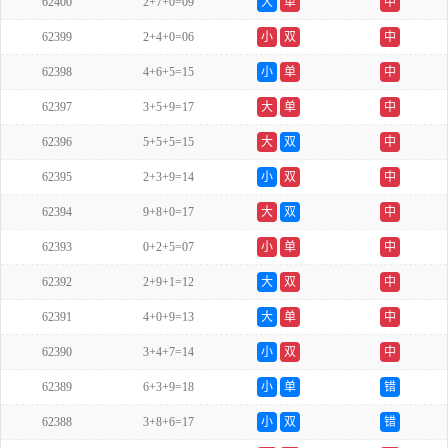
62400
2+7+0=09
大
单
中
62399
2+4+0=06
小
双
中
62398
4+6+5=15
小
单
中
62397
3+5+9=17
大
单
中
62396
5+5+5=15
大
双
中
62395
2+3+9=14
小
双
中
62394
9+8+0=17
大
双
中
62393
0+2+5=07
小
单
中
62392
2+9+1=12
大
双
中
62391
4+0+9=13
大
单
中
62390
3+4+7=14
小
双
中
62389
6+3+9=18
小
单
错
62388
3+8+6=17
小
双
错