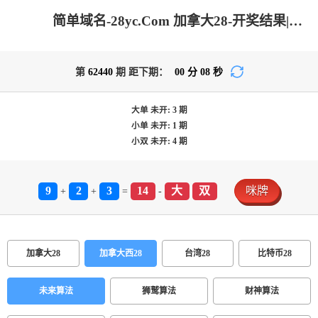
简单域名-28yc.Com 加拿大28-开奖结果|加拿大28在线预测网|PC结果在线咪牌|加拿大pc在线_专注研究历史结果_加拿大PC预测_官方!
第
62440
期 距下期：
00
分
08
秒
大单
未开:
3
期
小单
未开:
1
期
小双
未开:
4
期
9
2
3
14
大
双
咪牌
+
+
=
-
加拿大28
加拿大西28
台湾28
比特币28
未来算法
狮鹫算法
财神算法