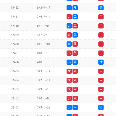
62412
6+8+3=17
小
双
错
62411
2+6+6=14
大
单
中
62410
6+1+2=09
大
单
中
62409
4+7+7=18
大
单
中
62408
0+1+3=04
大
双
中
62407
0+8+5=13
小
单
中
62406
4+8+3=15
小
双
错
62405
5+3+6=14
大
双
中
62404
7+2+5=14
大
双
中
62403
3+9+3=15
大
单
中
62402
1+0+5=06
小
双
中
62401
7+9+6=22
小
单
错